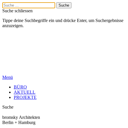
Suche schliessen
Tippe deine Suchbegriffe ein und drücke Enter, um Suchergebnisse
anzuzeigen.
Menü
BÜRO
AKTUELL
PROJEKTE
Suche
bromsky Architekten
Berlin + Hamburg