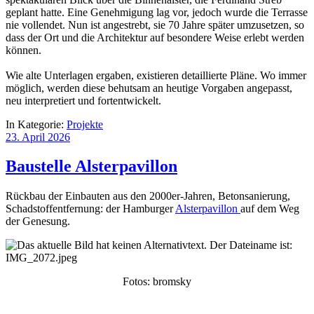
geplant hatte. Eine Genehmigung lag vor, jedoch wurde die Terrasse
nie vollendet. Nun ist angestrebt, sie 70 Jahre später umzusetzen, so
dass der Ort und die Architektur auf besondere Weise erlebt werden
können.
Wie alte Unterlagen ergaben, existieren detaillierte Pläne. Wo immer
möglich, werden diese behutsam an heutige Vorgaben angepasst,
neu interpretiert und fortentwickelt.
In Kategorie:
Projekte
23. April 2026
Baustelle Alsterpavillon
Rückbau der Einbauten aus den 2000er-Jahren, Betonsanierung,
Schadstoffentfernung: der Hamburger
Alsterpavillon
auf dem Weg
der Genesung.
Fotos: bromsky