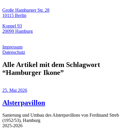
Große Hamburger Str. 28
10115 Berlin
Koppel 93
20099 Hamburg
Impressum
Datenschutz
Alle Artikel mit dem Schlagwort
“
Hamburger Ikone
”
25. Mai 2026
Alsterpavillon
Sanierung und Umbau des Alsterpavillons von Ferdinand Streb
(1952/53), Hamburg
2025-2026