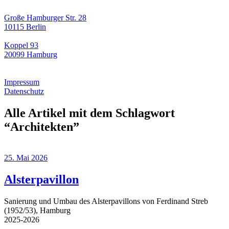
Große Hamburger Str. 28
10115 Berlin
Koppel 93
20099 Hamburg
Impressum
Datenschutz
Alle Artikel mit dem Schlagwort
“
Architekten
”
25. Mai 2026
Alsterpavillon
Sanierung und Umbau des Alsterpavillons von Ferdinand Streb
(1952/53), Hamburg
2025-2026