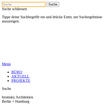
Suche schliessen
Tippe deine Suchbegriffe ein und drücke Enter, um Suchergebnisse
anzuzeigen.
Menü
BÜRO
AKTUELL
PROJEKTE
Suche
bromsky Architekten
Berlin + Hamburg