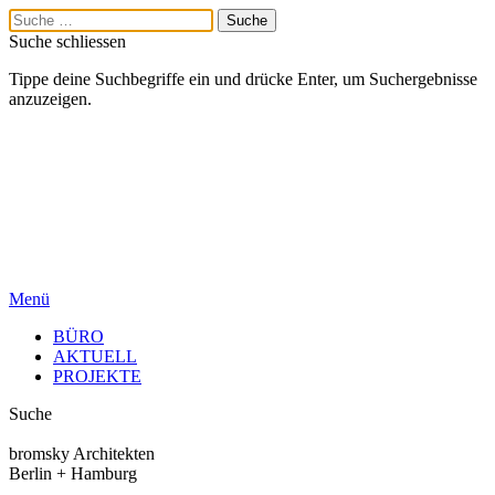
Suche schliessen
Tippe deine Suchbegriffe ein und drücke Enter, um Suchergebnisse
anzuzeigen.
Menü
BÜRO
AKTUELL
PROJEKTE
Suche
bromsky Architekten
Berlin + Hamburg