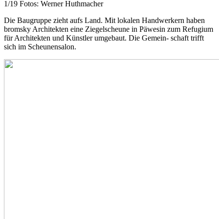
1/19 Fotos: Werner Huthmacher
Die Baugruppe zieht aufs Land. Mit lokalen Handwerkern haben
bromsky Architekten eine Ziegelscheune in Päwesin zum Refugium
für Architekten und Künstler umgebaut. Die Gemein- schaft trifft
sich im Scheunensalon.