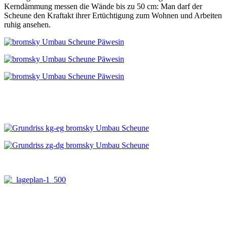
Kerndämmung messen die Wände bis zu 50 cm: Man darf der
Scheune den Kraftakt ihrer Ertüchtigung zum Wohnen und Arbeiten
ruhig ansehen.