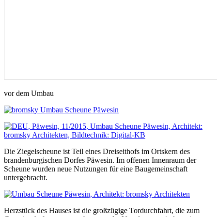
vor dem Umbau
Die Ziegelscheune ist Teil eines Dreiseithofs im Ortskern des
brandenburgischen Dorfes Päwesin. Im offenen Innenraum der
Scheune wurden neue Nutzungen für eine Baugemeinschaft
untergebracht.
Herzstück des Hauses ist die großzügige Tordurchfahrt, die zum