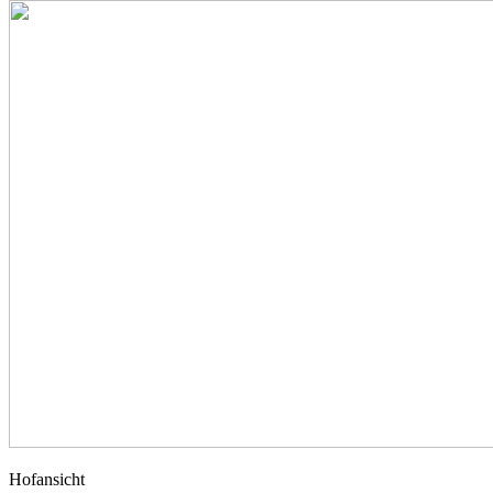
Hofansicht