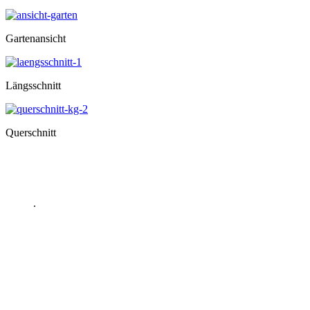
Gartenansicht
Längsschnitt
Querschnitt
.