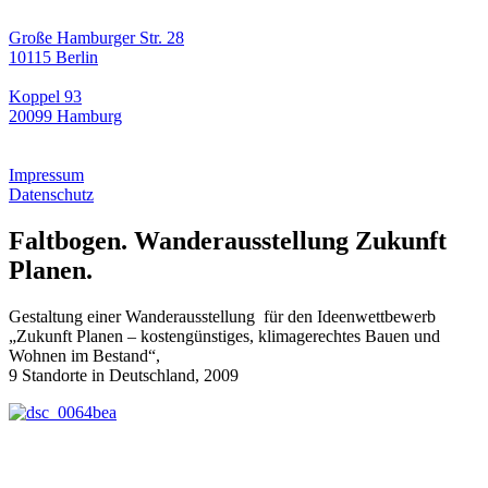
Große Hamburger Str. 28
10115 Berlin
Koppel 93
20099 Hamburg
Impressum
Datenschutz
Faltbogen. Wanderausstellung Zukunft
Planen.
Gestaltung einer Wanderausstellung für den Ideenwettbewerb
„Zukunft Planen – kostengünstiges, klimagerechtes Bauen und
Wohnen im Bestand“,
9 Standorte in Deutschland, 2009