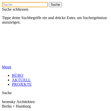
Suche schliessen
Tippe deine Suchbegriffe ein und drücke Enter, um Suchergebnisse
anzuzeigen.
Menü
BÜRO
AKTUELL
PROJEKTE
Suche
bromsky Architekten
Berlin + Hamburg