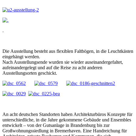
.
Die Ausstellung besteht aus flexiblen Faltbögen, in die Leuchtkästen
eingehängt werden.
Nach Ausstellungsende wurden sie wieder auseinandergefaltet,
aufeinandergelegt und auf die Reise zu acht anderen
Ausstellungsorten geschickt.
An acht deutschen Standorten haben Architekturbüros Konzepte für
unterschiedliche, in die Jahre gekommene Gebäude und Ensembles
entwickelt – von der Gutsanlage in Brandenburg bis zur
Großwohnungssiedlung in Bremerhaven. Eine Handreichung für