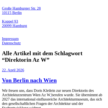
Große Hamburger Str. 28
10115 Berlin
Koppel 93
20099 Hamburg
Impressum
Datenschutz
Alle Artikel mit dem Schlagwort
“
Direktorin Az W
”
22. April 2026
Von Berlin nach Wien
Wir freuen uns, dass Doris Kleilein zur neuen Direktorin des
Architekturzentrum Wien Az W
berufen wurde. Sie übernimmt ab
2027 das international einflussreiche Architekturmuseum, das sich
den gesellschaftlichen Fragen der Architektur und der
Stadtentwicklung widmet.