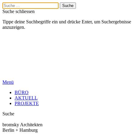
Suche schliessen
Tippe deine Suchbegriffe ein und drücke Enter, um Suchergebnisse
anzuzeigen.
Menü
BÜRO
AKTUELL
PROJEKTE
Suche
bromsky Architekten
Berlin + Hamburg