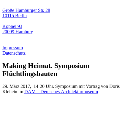
Große Hamburger Str. 28
10115 Berlin
Koppel 93
20099 Hamburg
Impressum
Datenschutz
Making Heimat. Symposium
Flüchtlingsbauten
29. März 2017, 14-20 Uhr. Symposium mit Vortrag von Doris
Kleilein im
DAM – Deutsches Architekturmuseum
.