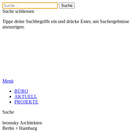
Suche schliessen
Tippe deine Suchbegriffe ein und drücke Enter, um Suchergebnisse
anzuzeigen.
Menü
BÜRO
AKTUELL
PROJEKTE
Suche
bromsky Architekten
Berlin + Hamburg