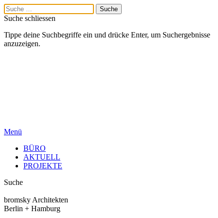
Suche schliessen
Tippe deine Suchbegriffe ein und drücke Enter, um Suchergebnisse
anzuzeigen.
Menü
BÜRO
AKTUELL
PROJEKTE
Suche
bromsky Architekten
Berlin + Hamburg